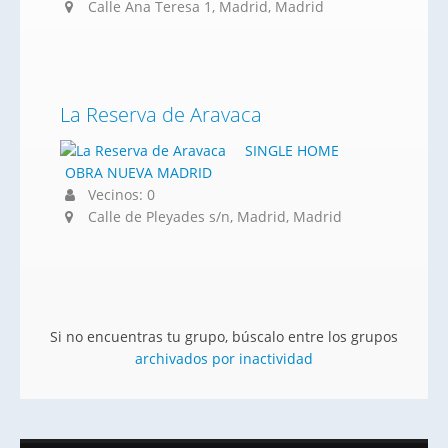
Calle Ana Teresa 1, Madrid, Madrid
La Reserva de Aravaca
SINGLE HOME
OBRA NUEVA MADRID
Vecinos: 0
Calle de Pleyades s/n, Madrid, Madrid
Si no encuentras tu grupo, búscalo entre los grupos
archivados por inactividad