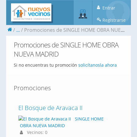
Entrar
Registrarse
...
Promociones de SINGLE HOME OBRA NUEVA MADRID
Promociones de SINGLE HOME OBRA
NUEVA MADRID
Si no encuentras tu promoción
solicítanosla ahora
Promociones
El Bosque de Aravaca II
SINGLE HOME
OBRA NUEVA MADRID
Vecinos: 0