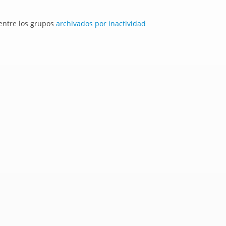
 entre los grupos
archivados por inactividad