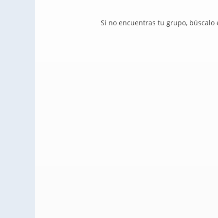
Si no encuentras tu grupo, búscalo