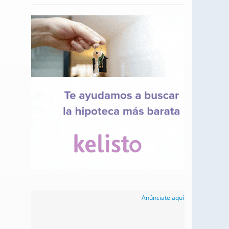
Anúnciate aquí