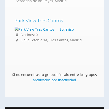
Sebastián de los Reyes, Madrid
Park View Tres Cantos
Sogeviso
Vecinos: 0
Calle Letonia 14, Tres Cantos, Madrid
Si no encuentras tu grupo, búscalo entre los grupos
archivados por inactividad