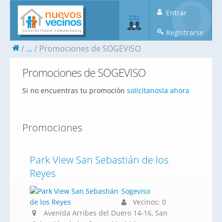
Entrar
Registrarse
...
Promociones de SOGEVISO
Promociones de SOGEVISO
Si no encuentras tu promoción
solicítanosla ahora
Promociones
Park View San Sebastián de los
Reyes
Sogeviso
Vecinos: 0
Avenida Arribes del Duero 14-16, San