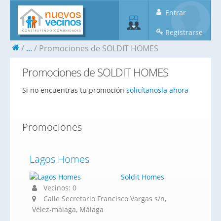
Entrar
Registrarse
...
Promociones de SOLDIT HOMES
Promociones de SOLDIT HOMES
Si no encuentras tu promoción
solicítanosla ahora
Promociones
Lagos Homes
Soldit Homes
Vecinos: 0
Calle Secretario Francisco Vargas s/n,
Vélez-málaga, Málaga