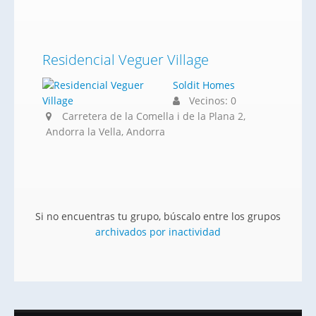
Residencial Veguer Village
Soldit Homes
Vecinos: 0
Carretera de la Comella i de la Plana 2,
Andorra la Vella, Andorra
Si no encuentras tu grupo, búscalo entre los grupos
archivados por inactividad