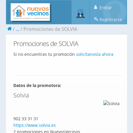
Entrar
Registrarse
...
Promociones de SOLVIA
Promociones de SOLVIA
Si no encuentras tu promoción
solicítanosla ahora
Datos de la promotora:
Solvia
902 33 31 31
https://www.solvia.es
2 promociones en NuevosVecinos