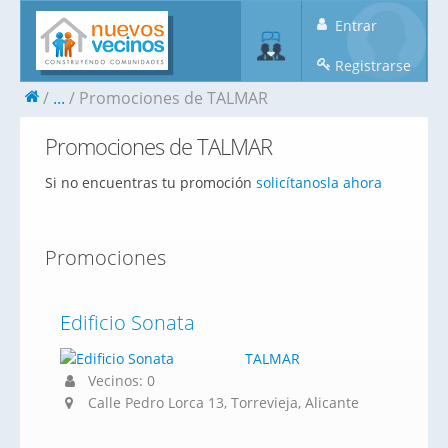
Entrar
Registrarse
...
Promociones de TALMAR
Promociones de TALMAR
Si no encuentras tu promoción
solicítanosla ahora
Promociones
Edificio Sonata
TALMAR
Vecinos: 0
Calle Pedro Lorca 13, Torrevieja, Alicante