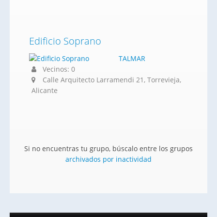
Edificio Soprano
TALMAR
Vecinos: 0
Calle Arquitecto Larramendi 21, Torrevieja,
Alicante
Si no encuentras tu grupo, búscalo entre los grupos
archivados por inactividad