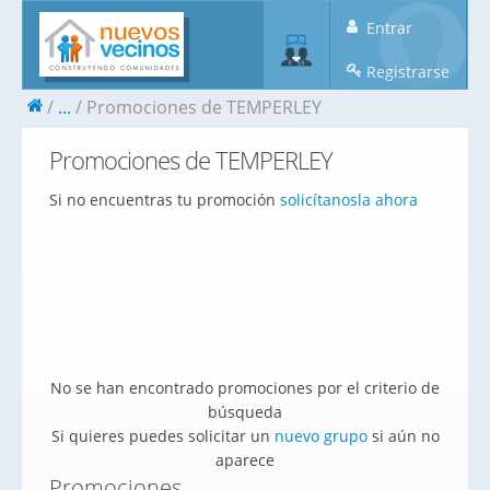
Entrar
Registrarse
...
Promociones de TEMPERLEY
Promociones de TEMPERLEY
Si no encuentras tu promoción
solicítanosla ahora
No se han encontrado promociones por el criterio de
búsqueda
Si quieres puedes solicitar un
nuevo grupo
si aún no
aparece
Promociones