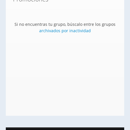
Si no encuentras tu grupo, búscalo entre los grupos
archivados por inactividad