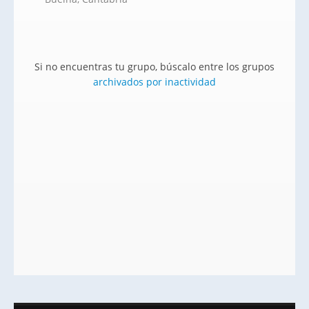
Si no encuentras tu grupo, búscalo entre los grupos
archivados por inactividad