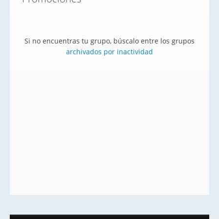
Si no encuentras tu grupo, búscalo entre los grupos
archivados por inactividad