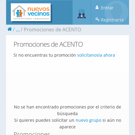
Entrar
Registrarse
...
Promociones de ACENTO
Promociones de ACENTO
Si no encuentras tu promoción
solicítanosla ahora
No se han encontrado promociones por el criterio de
búsqueda
Si quieres puedes solicitar un
nuevo grupo
si aún no
aparece
Promociones