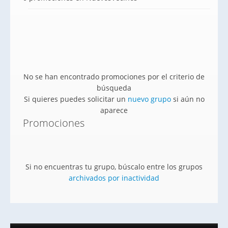
No se han encontrado promociones por el criterio de
búsqueda
Si quieres puedes solicitar un
nuevo grupo
si aún no
aparece
Promociones
Si no encuentras tu grupo, búscalo entre los grupos
archivados por inactividad