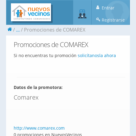
Entrar
Registrarse
...
Promociones de COMAREX
Promociones de COMAREX
Si no encuentras tu promoción
solicítanosla ahora
Datos de la promotora:
Comarex
http://www.comarex.com
0 promociones en NuevosVecinos