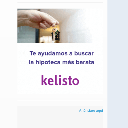
Anúnciate aquí