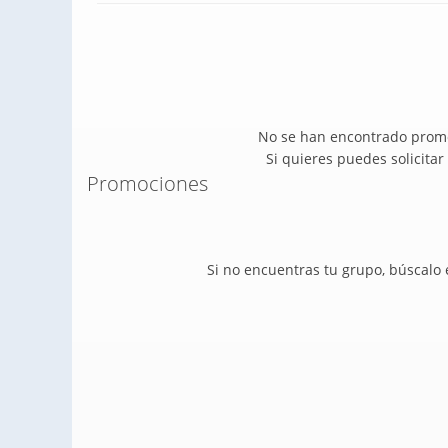
No se han encontrado promo
Si quieres puedes solicita
Promociones
Si no encuentras tu grupo, búscalo