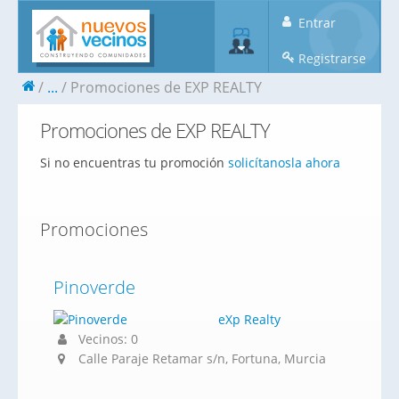
Entrar
Registrarse
...
Promociones de EXP REALTY
Promociones de EXP REALTY
Si no encuentras tu promoción
solicítanosla ahora
Promociones
Pinoverde
eXp Realty
Vecinos: 0
Calle Paraje Retamar s/n, Fortuna, Murcia