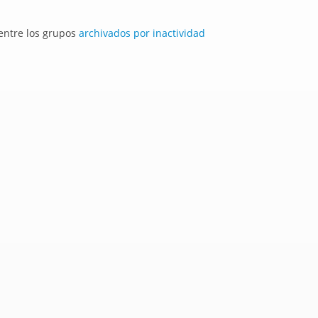
 entre los grupos
archivados por inactividad