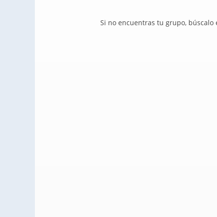
Si no encuentras tu grupo, búscalo