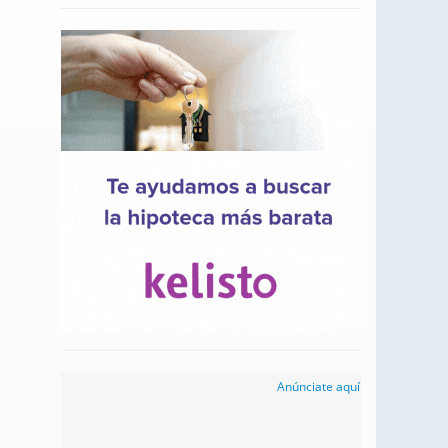
Anúnciate aquí