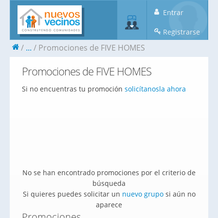
Entrar
Registrarse
...
Promociones de FIVE HOMES
Promociones de FIVE HOMES
Si no encuentras tu promoción
solicítanosla ahora
No se han encontrado promociones por el criterio de
búsqueda
Si quieres puedes solicitar un
nuevo grupo
si aún no
aparece
Promociones