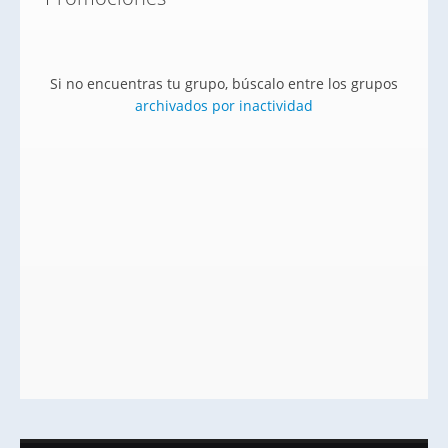
Si no encuentras tu grupo, búscalo entre los grupos
archivados por inactividad