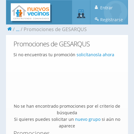
Entrar
Registrarse
...
Promociones de GESARQUS
Promociones de GESARQUS
Si no encuentras tu promoción
solicítanosla ahora
No se han encontrado promociones por el criterio de
búsqueda
Si quieres puedes solicitar un
nuevo grupo
si aún no
aparece
Promociones