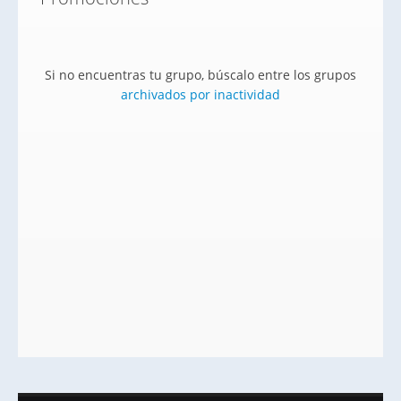
Si no encuentras tu grupo, búscalo entre los grupos
archivados por inactividad