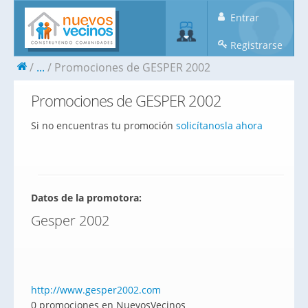
Entrar
Registrarse
...
Promociones de GESPER 2002
Promociones de GESPER 2002
Si no encuentras tu promoción
solicítanosla ahora
Datos de la promotora:
Gesper 2002
http://www.gesper2002.com
0 promociones en NuevosVecinos