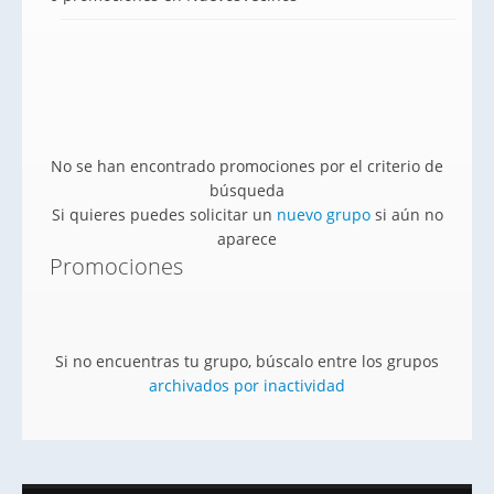
No se han encontrado promociones por el criterio de
búsqueda
Si quieres puedes solicitar un
nuevo grupo
si aún no
aparece
Promociones
Si no encuentras tu grupo, búscalo entre los grupos
archivados por inactividad