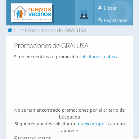
Entrar
Registrarse
...
Promociones de GRALUSA
Promociones de GRALUSA
Si no encuentras tu promoción
solicítanosla ahora
No se han encontrado promociones por el criterio de
búsqueda
Si quieres puedes solicitar un
nuevo grupo
si aún no
aparece
Promociones