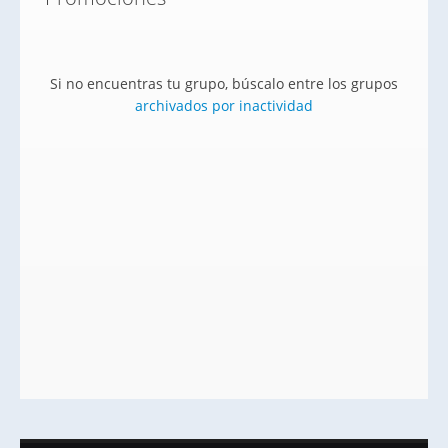
Si no encuentras tu grupo, búscalo entre los grupos
archivados por inactividad