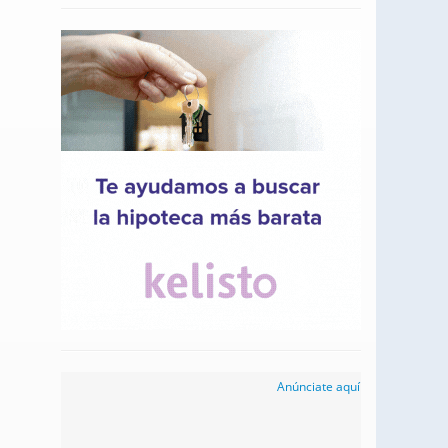
Anúnciate aquí