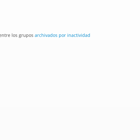
 entre los grupos
archivados por inactividad