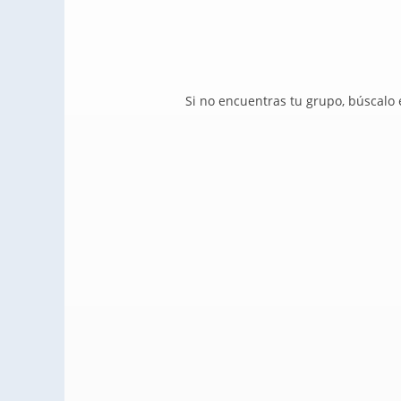
Si no encuentras tu grupo, búscalo