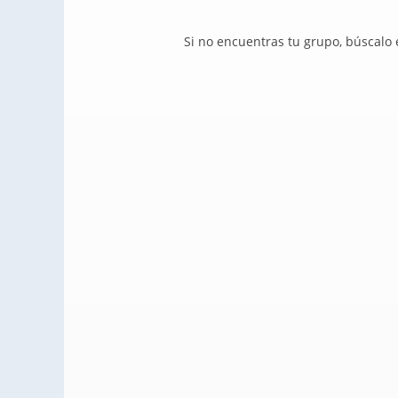
Si no encuentras tu grupo, búscalo