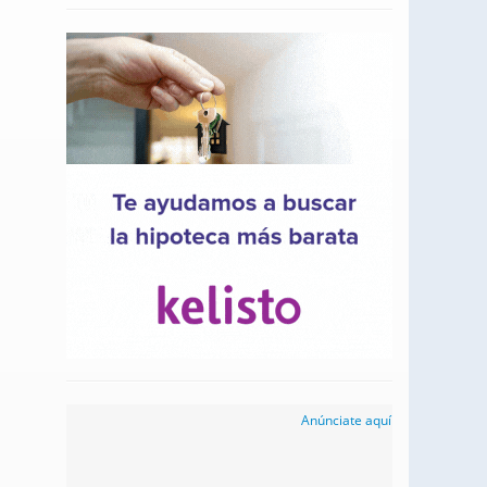
Anúnciate aquí