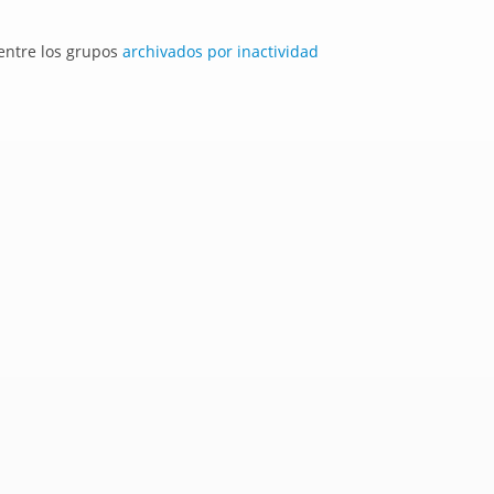
 entre los grupos
archivados por inactividad