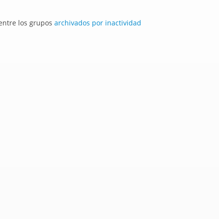
 entre los grupos
archivados por inactividad