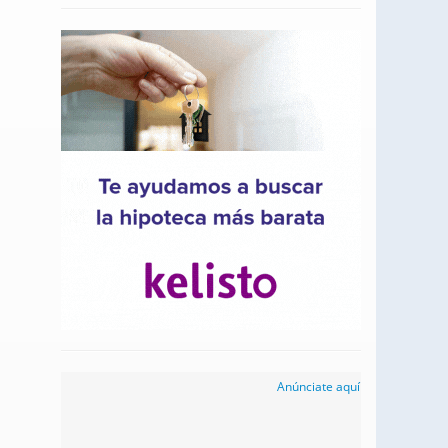
Anúnciate aquí