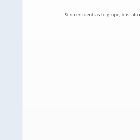
Si no encuentras tu grupo, búscalo