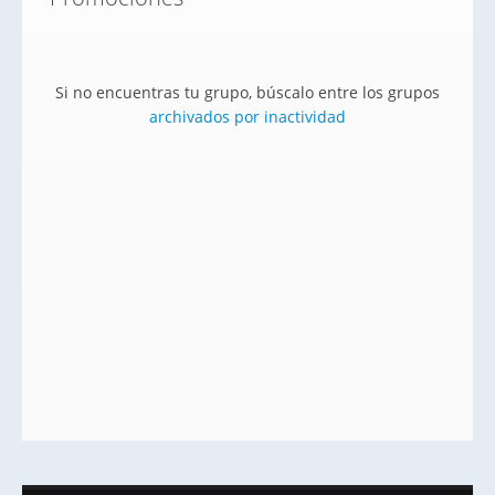
Si no encuentras tu grupo, búscalo entre los grupos
archivados por inactividad