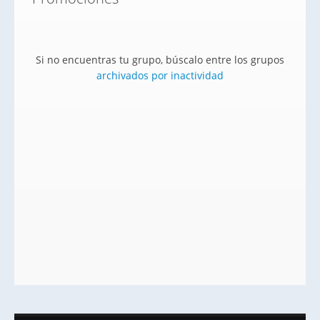
Si no encuentras tu grupo, búscalo entre los grupos
archivados por inactividad