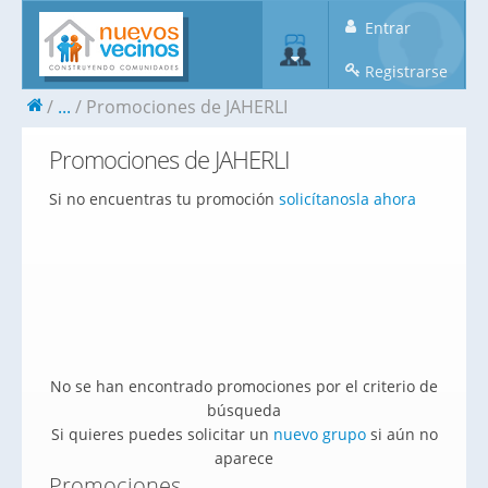
Entrar
Registrarse
...
Promociones de JAHERLI
Promociones de JAHERLI
Si no encuentras tu promoción
solicítanosla ahora
No se han encontrado promociones por el criterio de
búsqueda
Si quieres puedes solicitar un
nuevo grupo
si aún no
aparece
Promociones