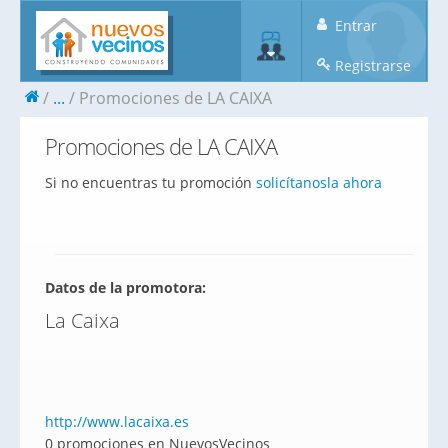
Entrar
Registrarse
...
Promociones de LA CAIXA
Promociones de LA CAIXA
Si no encuentras tu promoción
solicítanosla ahora
Datos de la promotora:
La Caixa
http://www.lacaixa.es
0 promociones en NuevosVecinos