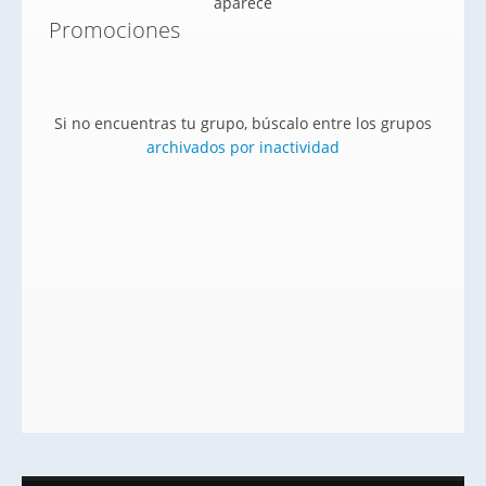
aparece
Promociones
Si no encuentras tu grupo, búscalo entre los grupos
archivados por inactividad