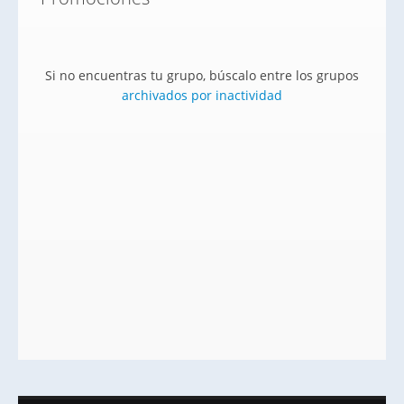
Si no encuentras tu grupo, búscalo entre los grupos
archivados por inactividad