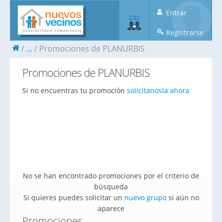
Entrar
Registrarse
...
Promociones de PLANURBIS
Promociones de PLANURBIS
Si no encuentras tu promoción
solicítanosla ahora
No se han encontrado promociones por el criterio de
búsqueda
Si quieres puedes solicitar un
nuevo grupo
si aún no
aparece
Promociones