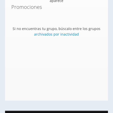
aparece
Promociones
Si no encuentras tu grupo, búscalo entre los grupos
archivados por inactividad