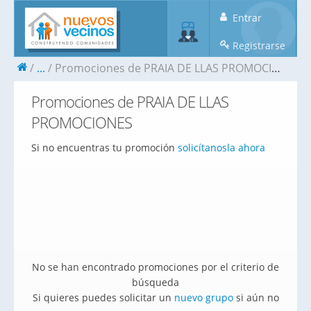
Entrar
Registrarse
...
Promociones de PRAIA DE LLAS PROMOCIONES
Promociones de PRAIA DE LLAS
PROMOCIONES
Si no encuentras tu promoción
solicítanosla ahora
No se han encontrado promociones por el criterio de
búsqueda
Si quieres puedes solicitar un
nuevo grupo
si aún no