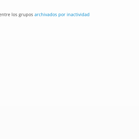
 entre los grupos
archivados por inactividad