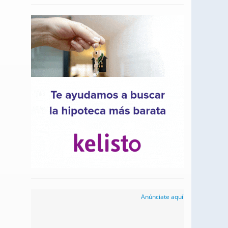
Anúnciate aquí