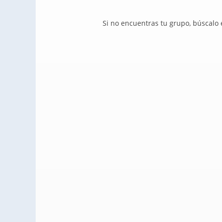
Si no encuentras tu grupo, búscalo