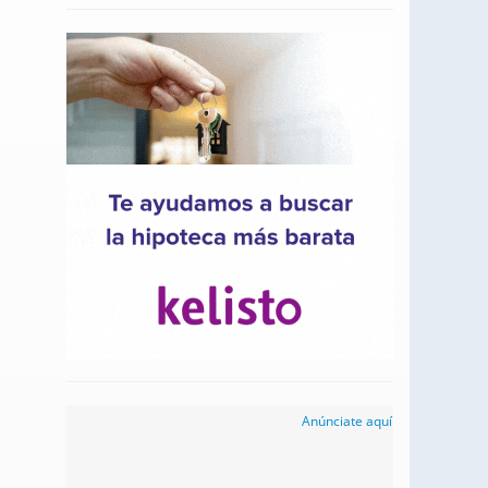
Anúnciate aquí