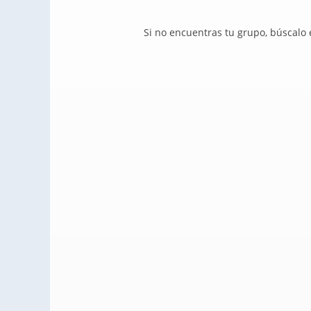
Si no encuentras tu grupo, búscalo