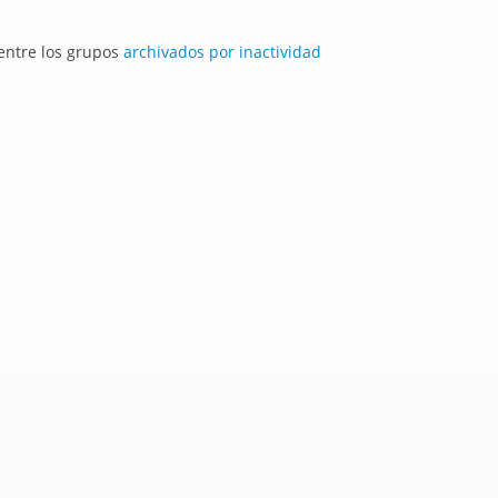
 entre los grupos
archivados por inactividad