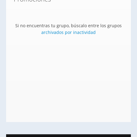
Si no encuentras tu grupo, búscalo entre los grupos
archivados por inactividad