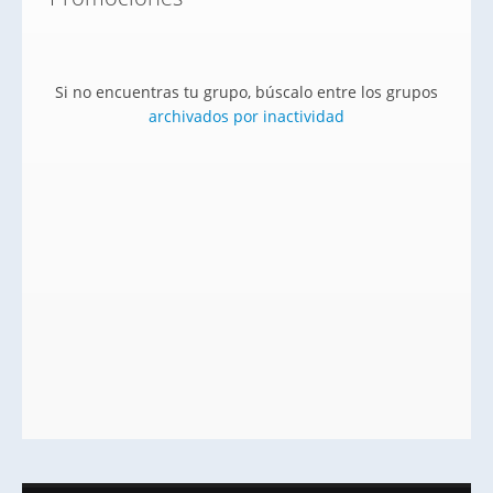
Si no encuentras tu grupo, búscalo entre los grupos
archivados por inactividad