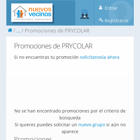
Entrar
Registrarse
...
Promociones de PRYCOLAR
Promociones de PRYCOLAR
Si no encuentras tu promoción
solicítanosla ahora
No se han encontrado promociones por el criterio de
búsqueda
Si quieres puedes solicitar un
nuevo grupo
si aún no
aparece
Promociones