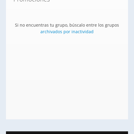
Si no encuentras tu grupo, búscalo entre los grupos
archivados por inactividad