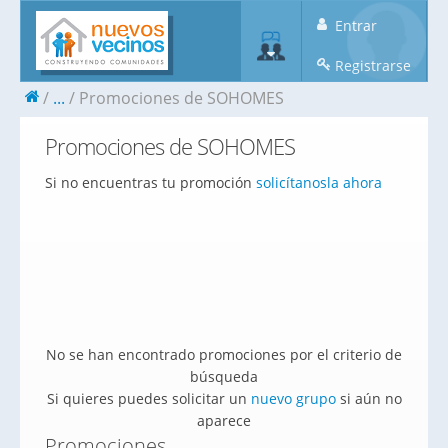
Entrar
Registrarse
...
Promociones de SOHOMES
Promociones de SOHOMES
Si no encuentras tu promoción
solicítanosla ahora
No se han encontrado promociones por el criterio de
búsqueda
Si quieres puedes solicitar un
nuevo grupo
si aún no
aparece
Promociones