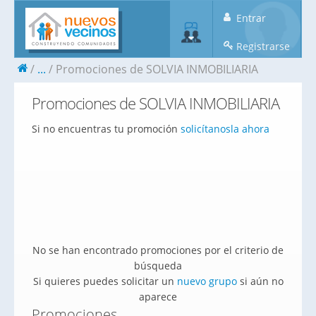
Entrar
Registrarse
...
Promociones de SOLVIA INMOBILIARIA
Promociones de SOLVIA INMOBILIARIA
Si no encuentras tu promoción
solicítanosla ahora
No se han encontrado promociones por el criterio de
búsqueda
Si quieres puedes solicitar un
nuevo grupo
si aún no
aparece
Promociones