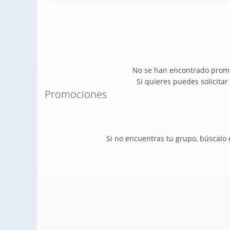
No se han encontrado promo
Si quieres puedes solicita
Promociones
Si no encuentras tu grupo, búscalo