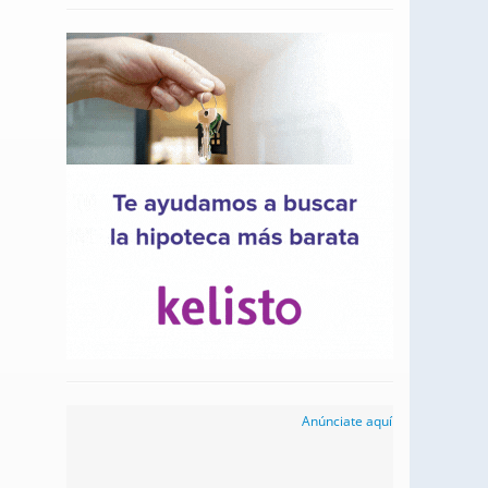
Anúnciate aquí