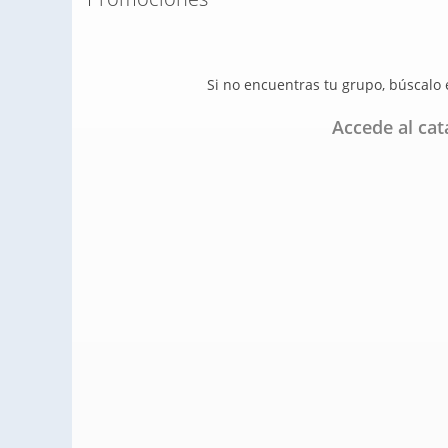
Si no encuentras tu grupo, búscalo
Accede al ca