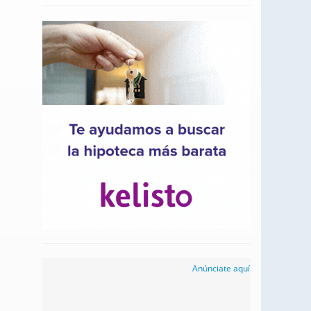
Anúnciate aquí