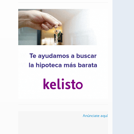
Anúnciate aquí