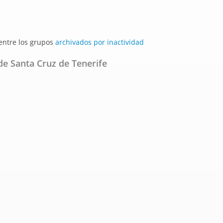
 entre los grupos
archivados por inactividad
de Santa Cruz de Tenerife