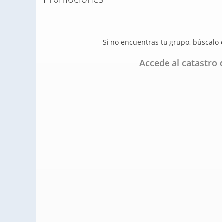
Si no encuentras tu grupo, búscalo
Accede al catastro 