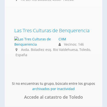
Las Tres Culturas de Benquerencia
CHM
Vecinos: 146
Avda. Boladiez esq. Rio Valdehuesa, Toledo,
España
Si no encuentras tu grupo, búscalo entre los grupos
archivados por inactividad
Accede al catastro de Toledo