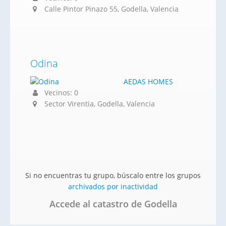
Calle Pintor Pinazo 55, Godella, Valencia
Odina
AEDAS HOMES
Vecinos: 0
Sector Virentia, Godella, Valencia
Si no encuentras tu grupo, búscalo entre los grupos
archivados por inactividad
Accede al catastro de Godella