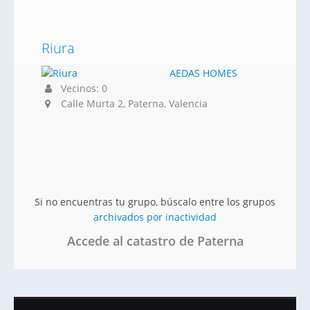
Riura
AEDAS HOMES
Vecinos: 0
Calle Murta 2, Paterna, Valencia
Si no encuentras tu grupo, búscalo entre los grupos
archivados por inactividad
Accede al catastro de Paterna