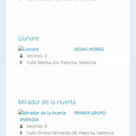
Llunare
AEDAS HOMES
Vecinos: 0
Calle Melisa s/n, Paterna, Valencia
Mirador de la Huerta
PRIMER GRUPO
VIVENDIA
Vecinos: 0
Calle Ernest Ferrando 38, Paterna, Valencia