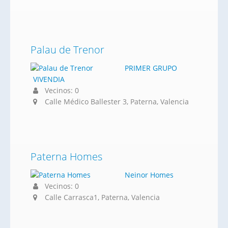
Palau de Trenor
PRIMER GRUPO
VIVENDIA
Vecinos: 0
Calle Médico Ballester 3, Paterna, Valencia
Paterna Homes
Neinor Homes
Vecinos: 0
Calle Carrasca1, Paterna, Valencia