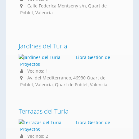
Calle Federica Montseny s/n, Quart de
Poblet, Valencia
Jardines del Turia
Libra Gestión de
Proyectos
Vecinos: 1
Av. del Mediterráneo, 46930 Quart de
Poblet, Valencia, Quart de Poblet, Valencia
Terrazas del Turia
Libra Gestión de
Proyectos
Vecinos: 2