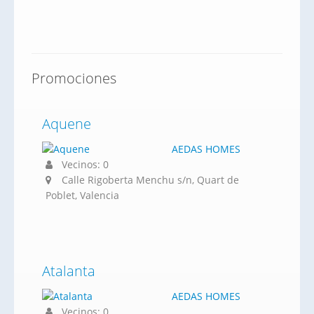
Promociones
Aquene
AEDAS HOMES
Vecinos: 0
Calle Rigoberta Menchu s/n, Quart de
Poblet, Valencia
Atalanta
AEDAS HOMES
Vecinos: 0