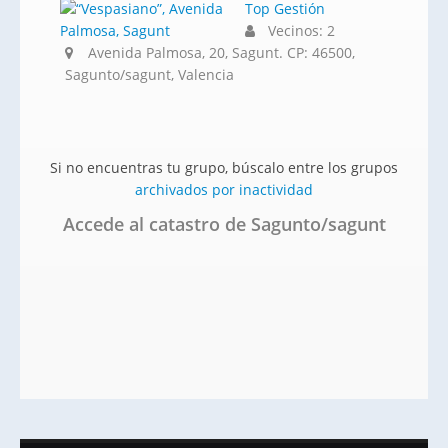
Top Gestión
Vecinos: 2
Avenida Palmosa, 20, Sagunt. CP: 46500,
Sagunto/sagunt, Valencia
Si no encuentras tu grupo, búscalo entre los grupos
archivados por inactividad
Accede al catastro de Sagunto/sagunt