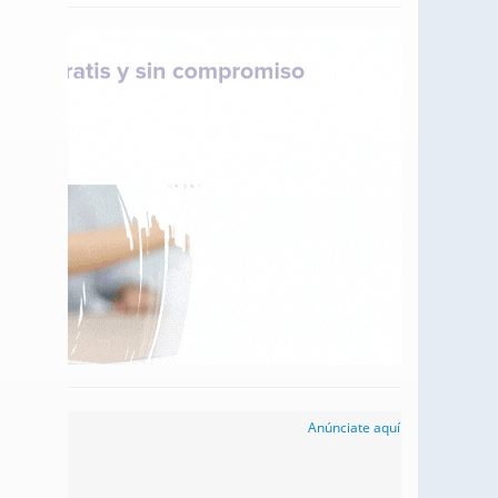
Anúnciate aquí