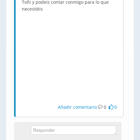
Toñi y podeis contar conmigo para lo que
necesitéis
Añadir comentario
0
0