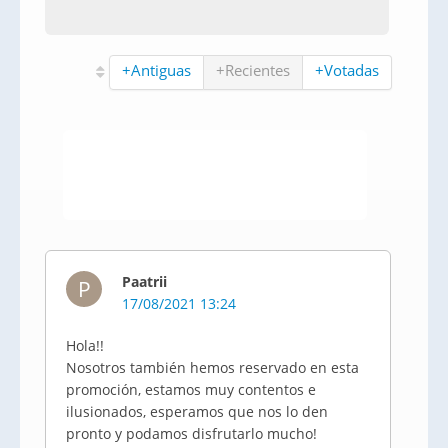
+Antiguas
+Recientes
+Votadas
Paatrii
P
17/08/2021 13:24
Hola!!
Nosotros también hemos reservado en esta
promoción, estamos muy contentos e
ilusionados, esperamos que nos lo den
pronto y podamos disfrutarlo mucho!