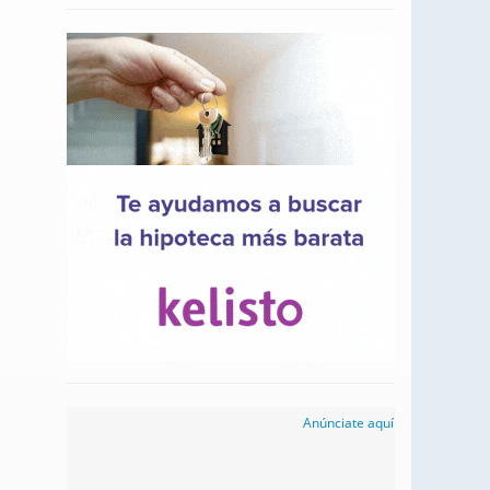
Anúnciate aquí