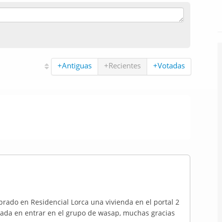
+Antiguas
+Recientes
+Votadas
rado en Residencial Lorca una vivienda en el portal 2
sada en entrar en el grupo de wasap, muchas gracias