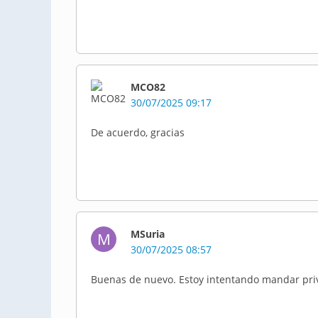
MCO82
30/07/2025 09:17
De acuerdo, gracias
MSuria
M
30/07/2025 08:57
Buenas de nuevo. Estoy intentando mandar priv