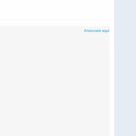
Anúnciate aquí