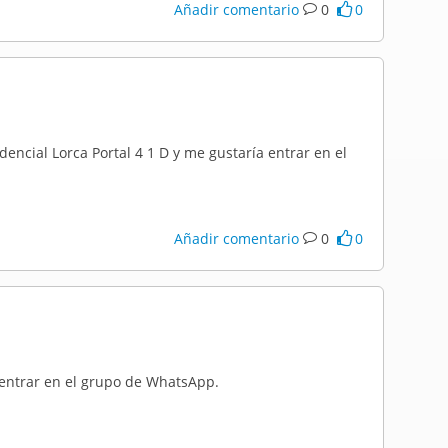
Añadir comentario
0
0
ncial Lorca Portal 4 1 D y me gustaría entrar en el
Añadir comentario
0
0
 entrar en el grupo de WhatsApp.