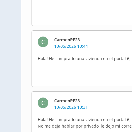
CarmenPF23
C
10/05/2026 10:44
Hola! He comprado una vivienda en el portal 6
CarmenPF23
C
10/05/2026 10:31
Hola! He comprado una vivienda en el portal 6, 
No me deja hablar por privado, le dejo mi co