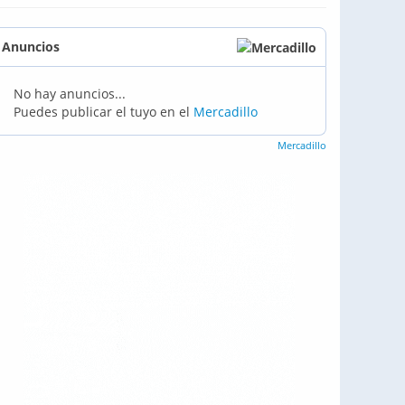
Anuncios
No hay anuncios...
Puedes publicar el tuyo en el
Mercadillo
Mercadillo