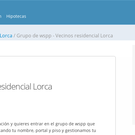
n
Hipotecas
 Lorca
Grupo de wspp - Vecinos residencial Lorca
sidencial Lorca
ción y quieres entrar en el grupo de wspp que
cando tu nombre, portal y piso y gestionamos tu