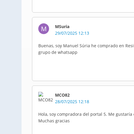
MSuria
M
29/07/2025 12:13
Buenas, soy Manuel Súria he comprado en Reside
grupo de whatsapp
MCO82
28/07/2025 12:18
Hola, soy compradora del portal 5. Me gustaría
Muchas gracias