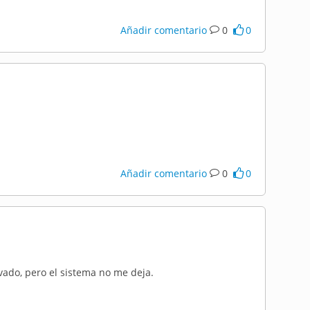
Añadir comentario
0
0
Añadir comentario
0
0
ado, pero el sistema no me deja.