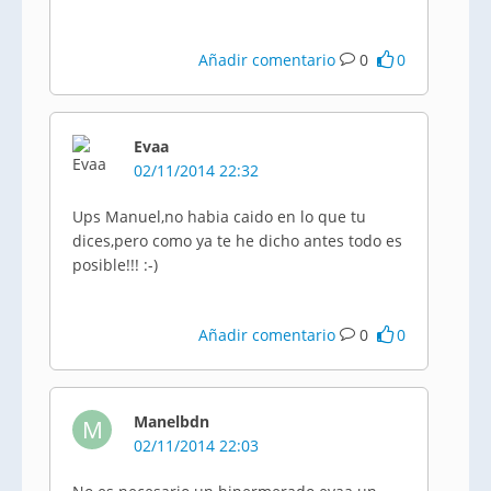
Añadir comentario
0
0
Evaa
02/11/2014 22:32
Ups Manuel,no habia caido en lo que tu
dices,pero como ya te he dicho antes todo es
posible!!! :-)
Añadir comentario
0
0
Manelbdn
M
02/11/2014 22:03