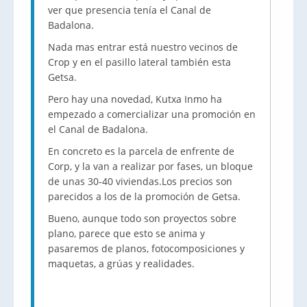
ver que presencia tenía el Canal de
Badalona.
Nada mas entrar está nuestro vecinos de
Crop y en el pasillo lateral también esta
Getsa.
Pero hay una novedad, Kutxa Inmo ha
empezado a comercializar una promoción en
el Canal de Badalona.
En concreto es la parcela de enfrente de
Corp, y la van a realizar por fases, un bloque
de unas 30-40 viviendas.Los precios son
parecidos a los de la promoción de Getsa.
Bueno, aunque todo son proyectos sobre
plano, parece que esto se anima y
pasaremos de planos, fotocomposiciones y
maquetas, a grúas y realidades.