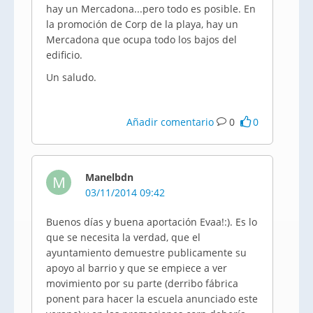
hay un Mercadona...pero todo es posible. En
la promoción de Corp de la playa, hay un
Mercadona que ocupa todo los bajos del
edificio.
Un saludo.
Añadir comentario
0
0
Manelbdn
M
03/11/2014 09:42
Buenos días y buena aportación Evaa!:). Es lo
que se necesita la verdad, que el
ayuntamiento demuestre publicamente su
apoyo al barrio y que se empiece a ver
movimiento por su parte (derribo fábrica
ponent para hacer la escuela anunciado este