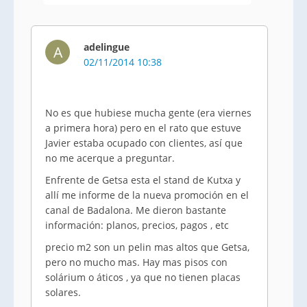
adelingue
A
02/11/2014 10:38
No es que hubiese mucha gente (era viernes
a primera hora) pero en el rato que estuve
Javier estaba ocupado con clientes, así que
no me acerque a preguntar.
Enfrente de Getsa esta el stand de Kutxa y
allí me informe de la nueva promoción en el
canal de Badalona. Me dieron bastante
información: planos, precios, pagos , etc
precio m2 son un pelin mas altos que Getsa,
pero no mucho mas. Hay mas pisos con
solárium o áticos , ya que no tienen placas
solares.