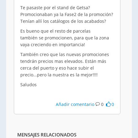
Te pasaste por el stand de Getsa?
Promocionaban ya la Fase2 de la promoción?
Tenían allí los catálogos de los acabados?
Es bueno que el resto de parcelas
también se promocionen, para que la zona
vaya creciendo en importancia!
También creo que las nuevas promociones
tendrán precios mas elevados. Están más
cerca del puerto y eso hace subir el
precio...pero la nuestra es la mejor!!!!
Saludos
Añadir comentario
0
0
MENSAJES RELACIONADOS