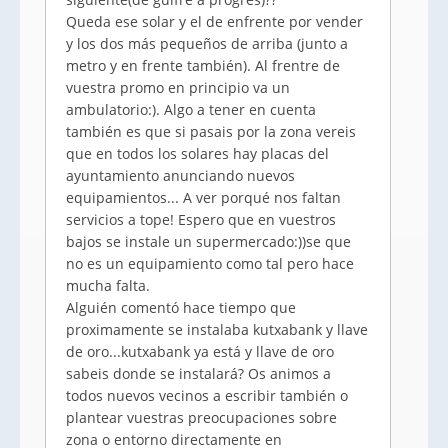
Queda ese solar y el de enfrente por vender
y los dos más pequeños de arriba (junto a
metro y en frente también). Al frentre de
vuestra promo en principio va un
ambulatorio:). Algo a tener en cuenta
también es que si pasais por la zona vereis
que en todos los solares hay placas del
ayuntamiento anunciando nuevos
equipamientos... A ver porqué nos faltan
servicios a tope! Espero que en vuestros
bajos se instale un supermercado:))se que
no es un equipamiento como tal pero hace
mucha falta.
Alguién comentó hace tiempo que
proximamente se instalaba kutxabank y llave
de oro...kutxabank ya está y llave de oro
sabeis donde se instalará? Os animos a
todos nuevos vecinos a escribir también o
plantear vuestras preocupaciones sobre
zona o entorno directamente en