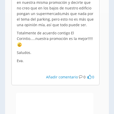
en nuestra misma promoción y decirte que
no creo que en los bajos de nuestro edificio
pongan un supermercado,más que nada por
el tema del parking, pero esto no es más que
una opinión mía, así que todo puede ser.
Totalmente de acuerdo contigo El
Corintio.....nuestra promoción es la mejor!!!!!
Saludos.
Eva.
Añadir comentario
0
0