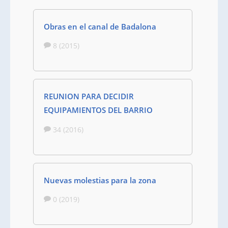
Obras en el canal de Badalona
8 (2015)
REUNION PARA DECIDIR
EQUIPAMIENTOS DEL BARRIO
34 (2016)
Nuevas molestias para la zona
0 (2019)