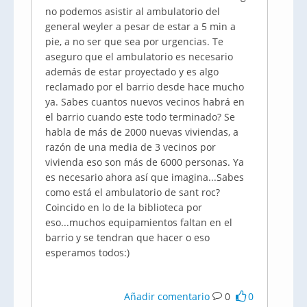
no podemos asistir al ambulatorio del
general weyler a pesar de estar a 5 min a
pie, a no ser que sea por urgencias. Te
aseguro que el ambulatorio es necesario
además de estar proyectado y es algo
reclamado por el barrio desde hace mucho
ya. Sabes cuantos nuevos vecinos habrá en
el barrio cuando este todo terminado? Se
habla de más de 2000 nuevas viviendas, a
razón de una media de 3 vecinos por
vivienda eso son más de 6000 personas. Ya
es necesario ahora así que imagina...Sabes
como está el ambulatorio de sant roc?
Coincido en lo de la biblioteca por
eso...muchos equipamientos faltan en el
barrio y se tendran que hacer o eso
esperamos todos:)
Añadir comentario
0
0