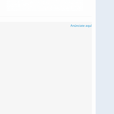
Anúnciate aquí