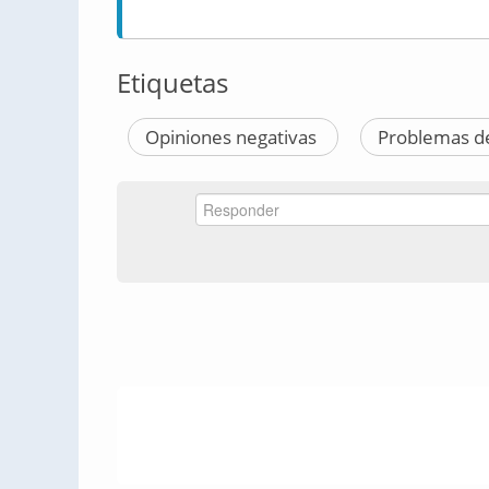
Etiquetas
Opiniones negativas
Problemas de