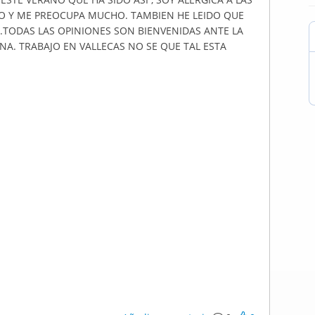
O Y ME PREOCUPA MUCHO. TAMBIEN HE LEIDO QUE
 .TODAS LAS OPINIONES SON BIENVENIDAS ANTE LA
A. TRABAJO EN VALLECAS NO SE QUE TAL ESTA