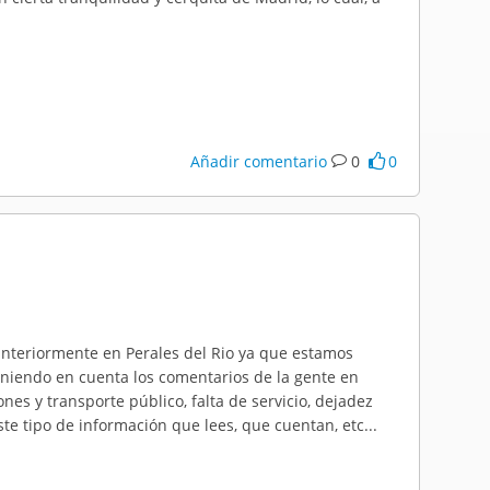
Añadir comentario
0
0
 anteriormente en Perales del Rio ya que estamos
eniendo en cuenta los comentarios de la gente en
nes y transporte público, falta de servicio, dejadez
ste tipo de información que lees, que cuentan, etc...