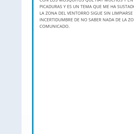
PICADURAS Y ES UN TEMA QUE ME HA SUSTAD
LA ZONA DEL VENTORRO SIGUE SIN LIMPIARSE
INCERTIDUMBRE DE NO SABER NADA DE LA ZON
COMUNICADO.