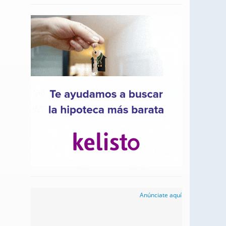
Anúnciate aquí