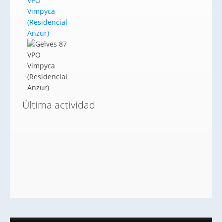
VPO
Vimpyca
(Residencial
Anzur)
Última actividad