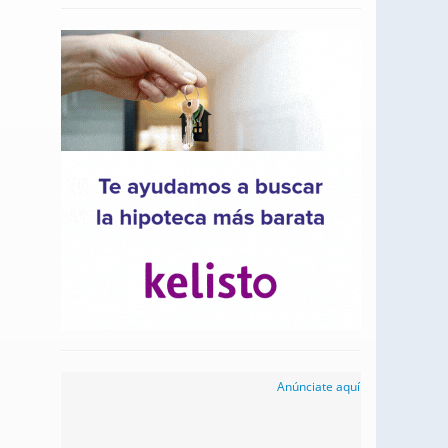
Anúnciate aquí