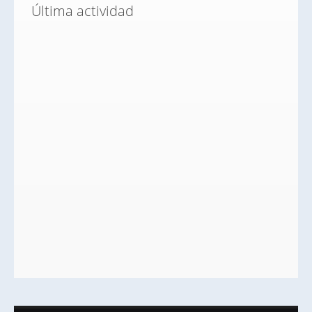
Última actividad