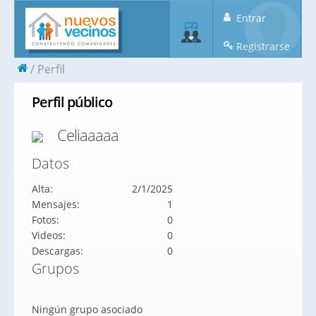
Entrar
Registrarse
Perfil
Perfil público
Celiaaaaa
Datos
Alta:
2/1/2025
Mensajes:
1
Fotos:
0
Videos:
0
Descargas:
0
Grupos
Ningún grupo asociado